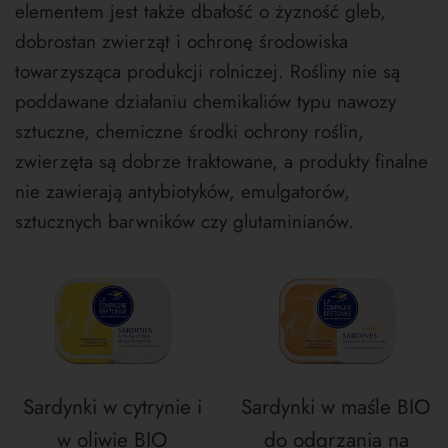
elementem jest także dbałość o żyzność gleb,
dobrostan zwierząt i ochronę środowiska
towarzysząca produkcji rolniczej. Rośliny nie są
poddawane działaniu chemikaliów typu nawozy
sztuczne, chemiczne środki ochrony roślin,
zwierzęta są dobrze traktowane, a produkty finalne
nie zawierają antybiotyków, emulgatorów,
sztucznych barwników czy glutaminianów.
Sardynki w cytrynie i
Sardynki w maśle BIO
w oliwie BIO
do odgrzania na