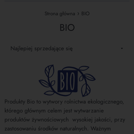
›
Strona główna
BIO
BIO
Sortuj
wg
Produkty Bio to wytwory rolnictwa ekologicznego,
którego głównym celem jest wytwarzanie
produktów żywnościowych wysokiej jakości, przy
zastosowaniu środków naturalnych. Ważnym