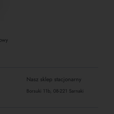
nowy
Nasz sklep stacjonarny
Borsuki 11b, 08-221 Sarnaki