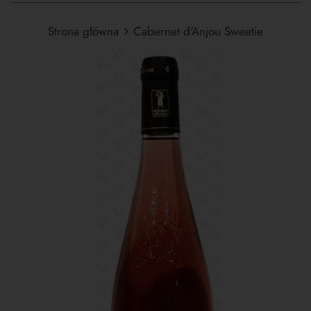
›
Strona główna
Cabernet d'Anjou Sweetie