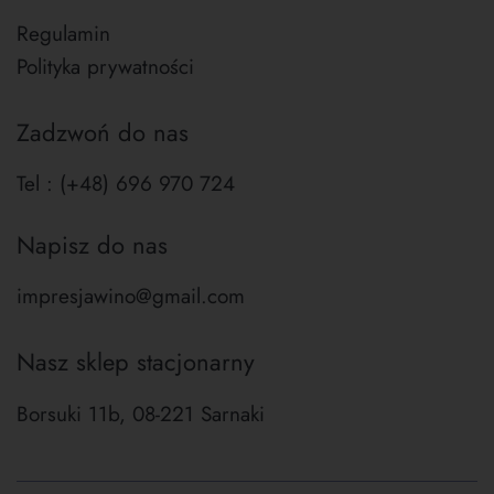
Regulamin
Polityka prywatności
Zadzwoń do nas
Tel : (+48) 696 970 724
Napisz do nas
impresjawino@gmail.com
Nasz sklep stacjonarny
Borsuki 11b, 08-221 Sarnaki