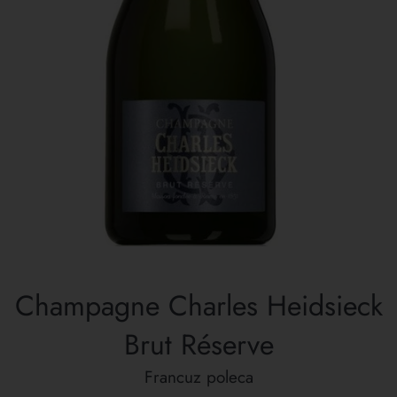
Champagne Charles Heidsieck
Brut Réserve
Francuz poleca