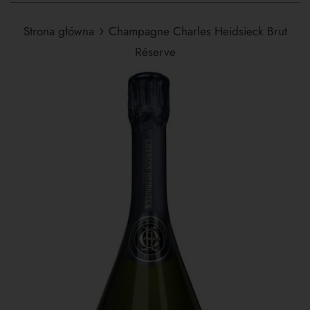
›
Strona główna
Champagne Charles Heidsieck Brut
Réserve