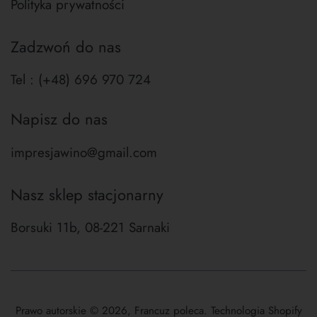
Polityka prywatności
Zadzwoń do nas
Tel : (+48) 696 970 724
Napisz do nas
impresjawino@gmail.com
Nasz sklep stacjonarny
Borsuki 11b, 08-221 Sarnaki
Prawo autorskie © 2026,
Francuz poleca
. Technologia Shopify