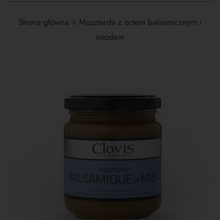
›
Strona główna
Musztarda z octem balsamicznym i
miodem