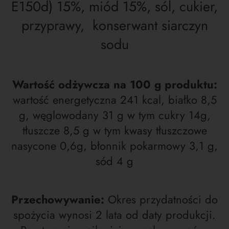
E150d) 15%, miód 15%, sól, cukier,
przyprawy, konserwant siarczyn
sodu
Wartość odżywcza na 100 g produktu:
wartość energetyczna 241 kcal, białko 8,5
g, węglowodany 31 g w tym cukry 14g,
tłuszcze 8,5 g w tym kwasy tłuszczowe
nasycone 0,6g, błonnik pokarmowy 3,1 g,
sód 4 g
Przechowywanie:
Okres przydatności do
spożycia wynosi 2 lata od daty produkcji.