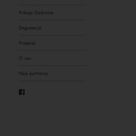
Pokoje Gościnne
Degustacje
Przepisy
O nas
Nasi partnerzy
Facebook