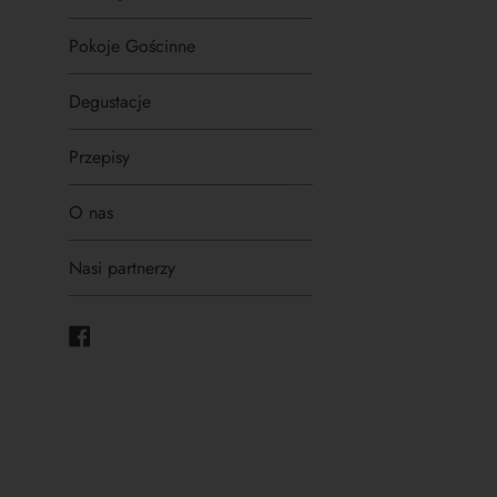
Pokoje Gościnne
Degustacje
Przepisy
O nas
Nasi partnerzy
Facebook