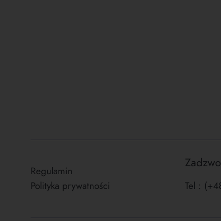
Zadzwo
Regulamin
Polityka prywatności
Tel : (+