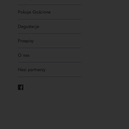
Pokoje Gościnne
Degustacje
Przepisy
O nas
Nasi partnerzy
Facebook