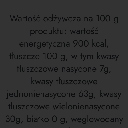
Wartość odżywcza na 100 g
produktu: wartość
energetyczna 900 kcal,
tłuszcze 100 g, w tym kwasy
tłuszczowe nasycone 7g,
kwasy tłuszczowe
jednonienasycone 63g, kwasy
tłuszczowe wielonienasycone
30g, białko 0 g, węglowodany