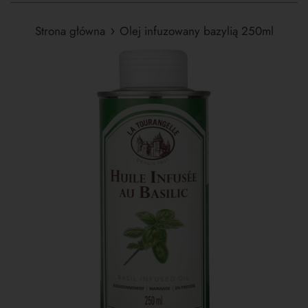
›
Strona główna
Olej infuzowany bazylią 250ml