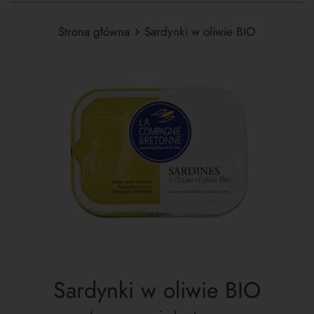
›
Strona główna
Sardynki w oliwie BIO
Sardynki w oliwie BIO