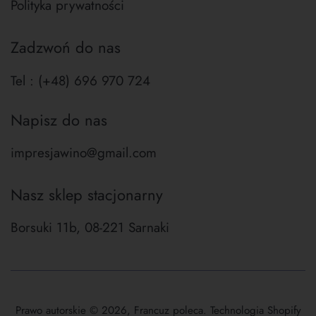
Polityka prywatności
Zadzwoń do nas
Tel : (+48) 696 970 724
Napisz do nas
impresjawino@gmail.com
Nasz sklep stacjonarny
Borsuki 11b, 08-221 Sarnaki
Prawo autorskie © 2026,
Francuz poleca
. Technologia Shopify