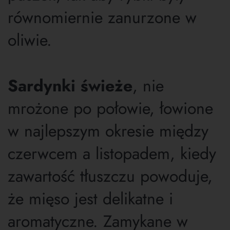
równomiernie zanurzone w
oliwie.
Sardynki świeże
, nie
mrożone po połowie, łowione
w najlepszym okresie między
czerwcem a listopadem, kiedy
zawartość tłuszczu powoduje,
że mięso jest delikatne i
aromatyczne. Zamykane w